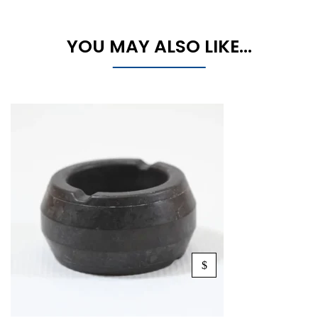
YOU MAY ALSO LIKE…