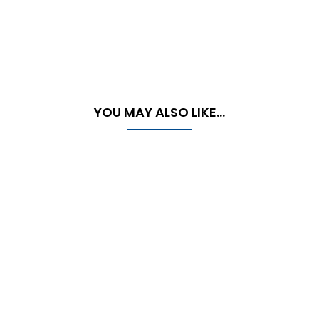
YOU MAY ALSO LIKE…