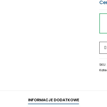
Ce
SKU:
Kate
INFORMACJE DODATKOWE