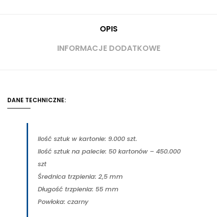
OPIS
INFORMACJE DODATKOWE
DANE TECHNICZNE:
Ilość sztuk w kartonie: 9.000 szt.
Ilość sztuk na palecie: 50 kartonów – 450.000
szt
Średnica trzpienia: 2,5 mm
Długość trzpienia: 55 mm
Powłoka: czarny