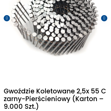
Gwoździe Koletowane 2,5x 55 C
Zarny-Pierścieniowy (karton –
9.000 Szt.)