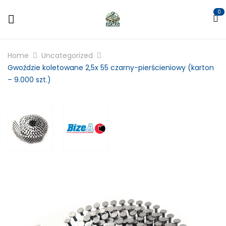
0
Home
Uncategorized
Gwoździe koletowane 2,5x 55 czarny-pierścieniowy (karton
– 9.000 szt.)