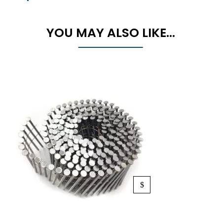
YOU MAY ALSO LIKE…