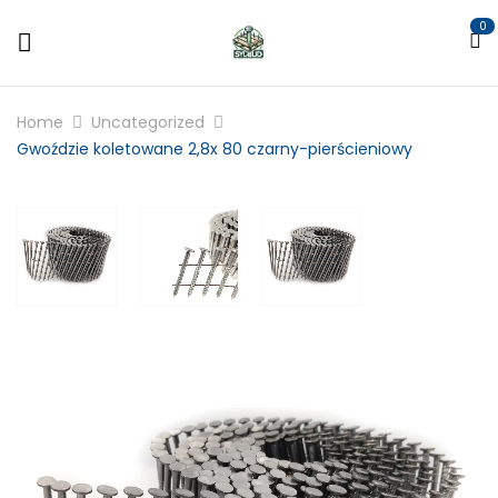
0
Home
Uncategorized
Gwoździe koletowane 2,8x 80 czarny-pierścieniowy