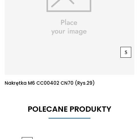
Nakrętka M6 CC00402 CN70 (rys.29)
POLECANE PRODUKTY