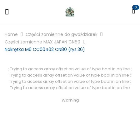
0
Home
Części zamienne do gwoździarek
Części zamienne MAX JAPAN CN80
Nakrętka M6 CC00402 CN80 (rys.36)
: Trying to access array offset on value of type bool in
on line
:
Trying to access array offset on value of type bool in
on line
:
Trying to access array offset on value of type bool in
on line
:
Trying to access array offset on value of type bool in
on line
Warning