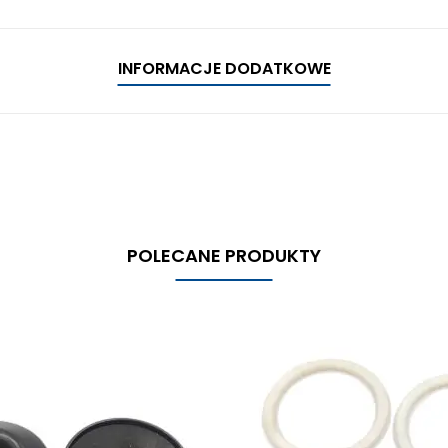
INFORMACJE DODATKOWE
POLECANE PRODUKTY