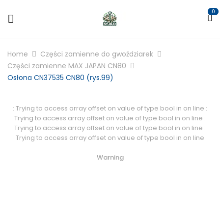
0
Home
Części zamienne do gwoździarek
Części zamienne MAX JAPAN CN80
Osłona CN37535 CN80 (rys.99)
: Trying to access array offset on value of type bool in
on line
:
Trying to access array offset on value of type bool in
on line
:
Trying to access array offset on value of type bool in
on line
:
Trying to access array offset on value of type bool in
on line
Warning