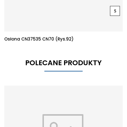
Osłona CN37535 CN70 (rys.92)
POLECANE PRODUKTY