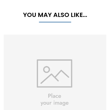
YOU MAY ALSO LIKE…