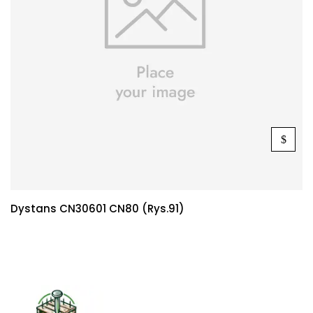
Dystans CN30601 CN80 (rys.91)