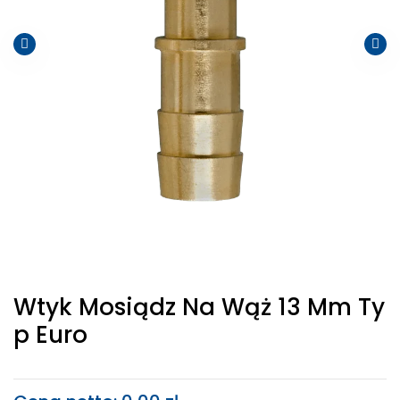
Wtyk Mosiądz Na Wąż 13 Mm Ty
P Euro