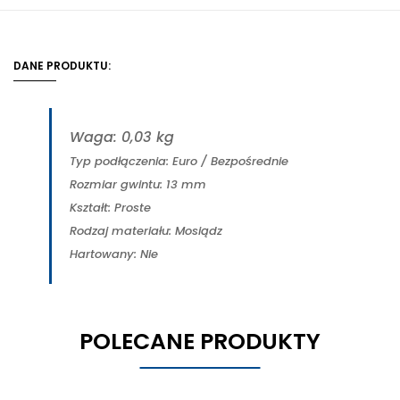
DANE PRODUKTU:
Waga: 0,03 kg
Typ podłączenia: Euro / Bezpośrednie
Rozmiar gwintu: 13 mm
Kształt: Proste
Rodzaj materiału: Mosiądz
Hartowany: Nie
POLECANE PRODUKTY