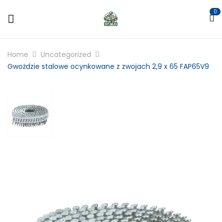
0
Home
Uncategorized
Gwożdzie stalowe ocynkowane z zwojach 2,9 x 65 FAP65V9