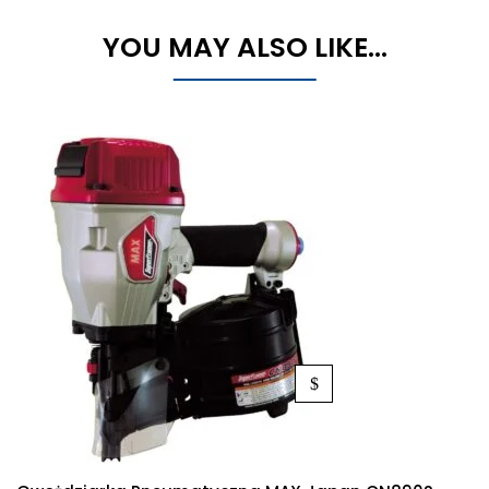
YOU MAY ALSO LIKE…