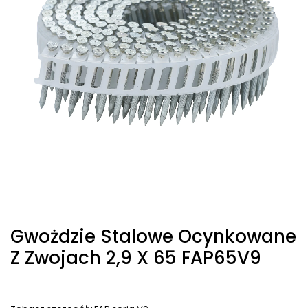
Gwożdzie Stalowe Ocynkowane
Z Zwojach 2,9 X 65 FAP65V9