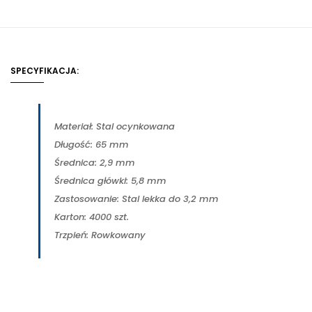
SPECYFIKACJA:
Materiał: Stal ocynkowana
Długość: 65 mm
Średnica: 2,9 mm
Średnica główki: 5,8 mm
Zastosowanie: Stal lekka do 3,2 mm
Karton: 4000 szt.
Trzpień: Rowkowany