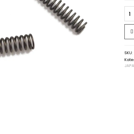
SKU:
Kate
JAPA