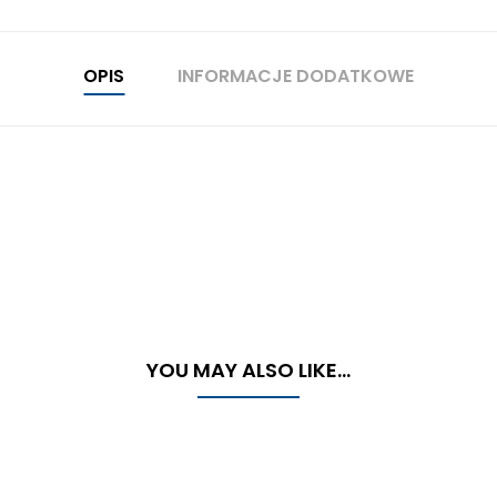
OPIS
INFORMACJE DODATKOWE
YOU MAY ALSO LIKE…